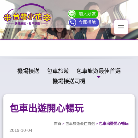
Men
機場接送
包車旅遊
包車旅遊最佳首選
機場接送司機
包車出遊開心暢玩
首頁
>
包車旅遊最佳首選
>
包車出遊開心暢玩
2019-10-04