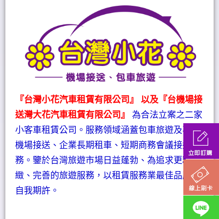
『台灣小花汽車租賃有限公司』 以及『台機場接
送灣大花汽車租賃有限公司』
為合法立案之二家
小客車租賃公司。服務領域涵蓋包車旅遊及專業
機場接送、企業長期租車、短期商務會議接送服
務。鑒於台灣旅遊市場日益蓬勃、為追求更精
緻、完善的旅遊服務，以租賃服務業最佳品牌為
自我期許。